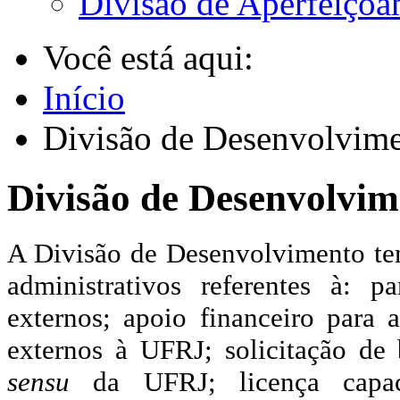
Divisão de Aperfeiçoa
Você está aqui:
Início
Divisão de Desenvolvim
Divisão de Desenvolvim
A Divisão de Desenvolvimento tem
administrativos referentes à: p
externos; apoio financeiro para 
externos à UFRJ; solicitação de
sensu
da UFRJ; licença capac