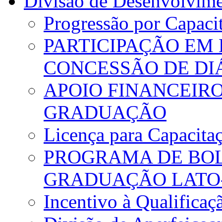
Divisão de Desenvolvim
Progressão por Capacit
PARTICIPAÇÃO EM
CONCESSÃO DE DI
APOIO FINANCEIRO
GRADUAÇÃO
Licença para Capacita
PROGRAMA DE BOL
GRADUAÇÃO LATO-
Incentivo à Qualificaç