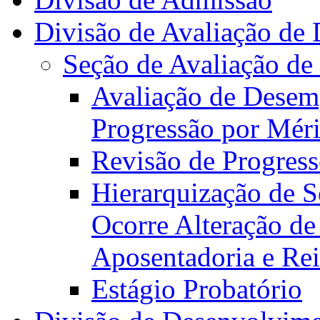
Divisão de Avaliação d
Seção de Avaliação d
Avaliação de Desem
Progressão por Méri
Revisão de Progress
Hierarquização de S
Ocorre Alteração de
Aposentadoria e Re
Estágio Probatório