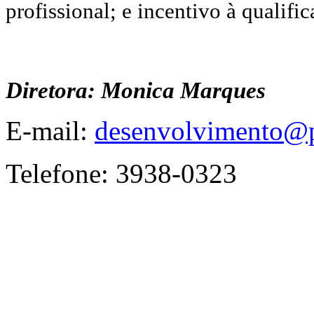
profissional; e incentivo à qualific
Diretora: Monica Marques
E-mail:
desenvolvimento@pr
Telefone: 3938-0323